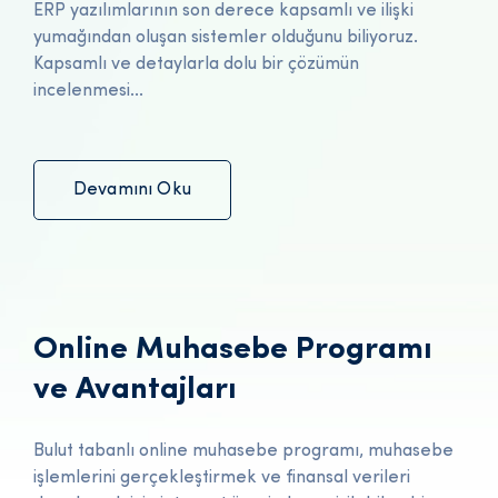
ERP yazılımlarının son derece kapsamlı ve ilişki
yumağından oluşan sistemler olduğunu biliyoruz.
Kapsamlı ve detaylarla dolu bir çözümün
incelenmesi...
Devamını Oku
Online Muhasebe Programı
ve Avantajları
Bulut tabanlı online muhasebe programı, muhasebe
işlemlerini gerçekleştirmek ve finansal verileri