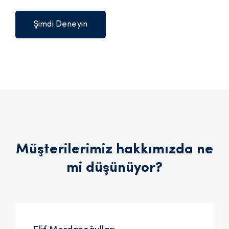
Şimdi Deneyin
Müşterilerimiz hakkımızda ne
mi düşünüyor?