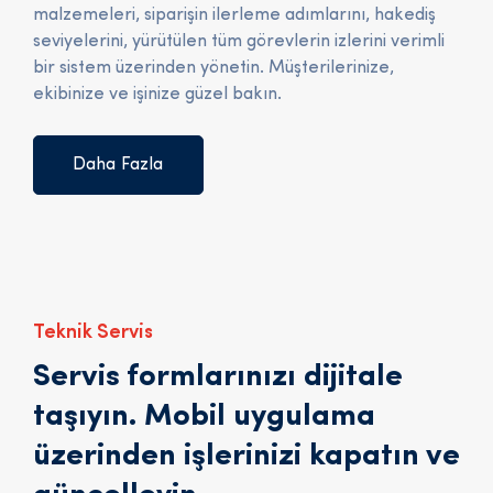
malzemeleri, siparişin ilerleme adımlarını, hakediş
seviyelerini, yürütülen tüm görevlerin izlerini verimli
bir sistem üzerinden yönetin. Müşterilerinize,
ekibinize ve işinize güzel bakın.
Daha Fazla
Teknik Servis
Servis formlarınızı dijitale
taşıyın. Mobil uygulama
üzerinden işlerinizi kapatın ve