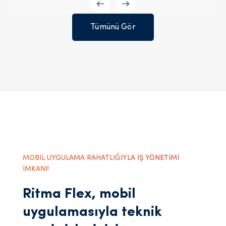
Tümünü Gör
MOBİL UYGULAMA RAHATLIĞIYLA İŞ YÖNETİMİ
İMKANI!
Ritma Flex, mobil
uygulamasıyla teknik