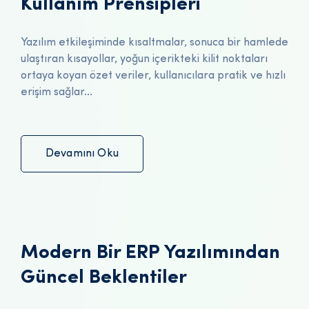
Kullanım Prensipleri
Yazılım etkileşiminde kısaltmalar, sonuca bir hamlede
ulaştıran kısayollar, yoğun içerikteki kilit noktaları
ortaya koyan özet veriler, kullanıcılara pratik ve hızlı
erişim sağlar...
Devamını Oku
Modern Bir ERP Yazılımından
Güncel Beklentiler