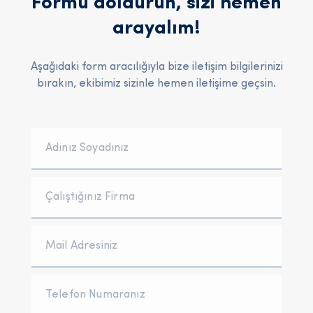
Formu doldurun, sizi hemen
arayalım!
Aşağıdaki form aracılığıyla bize iletişim bilgilerinizi
bırakın, ekibimiz sizinle hemen iletişime geçsin.