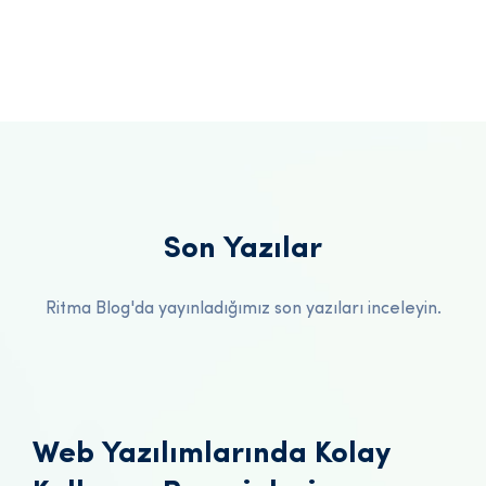
Son Yazılar
Ritma Blog'da yayınladığımız son yazıları inceleyin.
Web Yazılımlarında Kolay