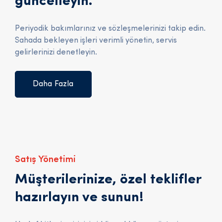
güncelleyin.
Periyodik bakımlarınız ve sözleşmelerinizi takip edin.
Sahada bekleyen işleri verimli yönetin, servis
gelirlerinizi denetleyin.
Daha Fazla
Satış Yönetimi
Müşterilerinize, özel teklifler
hazırlayın ve sunun!