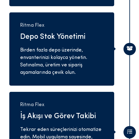
Ritma Flex
Depo Stok Yönetimi
Birden fazla depo üzerinde,
envanterinizi kolayca yönetin.
Satınalma, üretim ve sipariş
aşamalarında çevik olun.
Ritma Flex
İş Akışı ve Görev Takibi
Tekrar eden süreçlerinizi otomatize
edin. Mobil uygulama sayesinde,