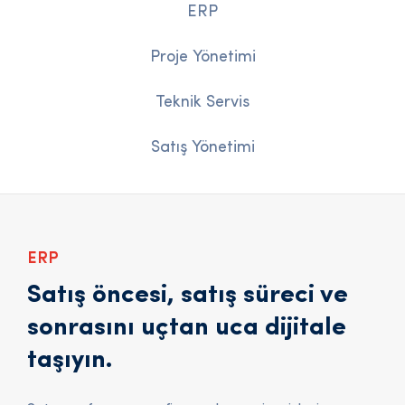
ERP
Proje Yönetimi
Teknik Servis
Satış Yönetimi
ERP
Satış öncesi, satış süreci ve
sonrasını uçtan uca dijitale
taşıyın.