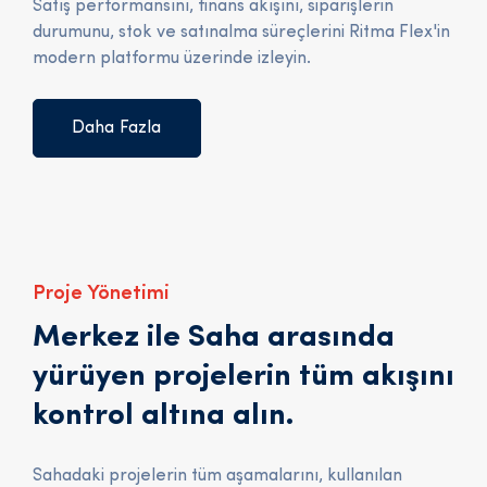
Satış performansını, finans akışını, siparişlerin
durumunu, stok ve satınalma süreçlerini Ritma Flex'in
modern platformu üzerinde izleyin.
Daha Fazla
Proje Yönetimi
Merkez ile Saha arasında
yürüyen projelerin tüm akışını
kontrol altına alın.
Sahadaki projelerin tüm aşamalarını, kullanılan