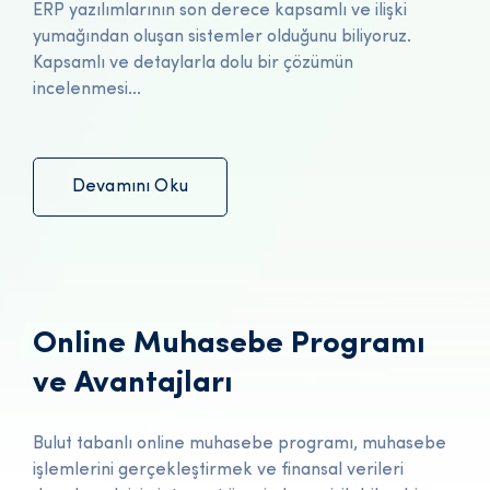
ERP yazılımlarının son derece kapsamlı ve ilişki
yumağından oluşan sistemler olduğunu biliyoruz.
Kapsamlı ve detaylarla dolu bir çözümün
incelenmesi...
Devamını Oku
Online Muhasebe Programı
ve Avantajları
Bulut tabanlı online muhasebe programı, muhasebe
işlemlerini gerçekleştirmek ve finansal verileri