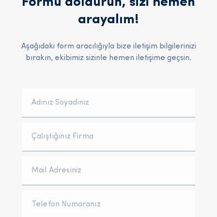
Formu doldurun, sizi hemen
arayalım!
Aşağıdaki form aracılığıyla bize iletişim bilgilerinizi
bırakın, ekibimiz sizinle hemen iletişime geçsin.