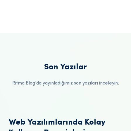
Son Yazılar
Ritma Blog'da yayınladığımız son yazıları inceleyin.
Web Yazılımlarında Kolay