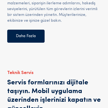
malzemeleri, siparişin ilerleme adımlarını, hakediş
seviyelerini, yürütülen tüm görevlerin izlerini verimli
bir sistem üzerinden yönetin. Müşterilerinize,
ekibinize ve işinize güzel bakın.
Daha Fazla
Teknik Servis
Servis formlarınızı dijitale
taşıyın. Mobil uygulama
üzerinden işlerinizi kapatın ve