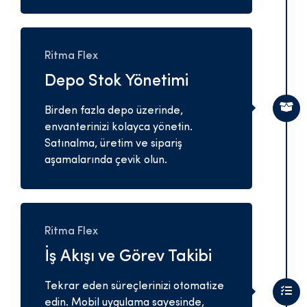
Ritma Flex
Depo Stok Yönetimi
Birden fazla depo üzerinde,
envanterinizi kolayca yönetin.
Satınalma, üretim ve sipariş
aşamalarında çevik olun.
Ritma Flex
İş Akışı ve Görev Takibi
Tekrar eden süreçlerinizi otomatize
edin. Mobil uygulama sayesinde,