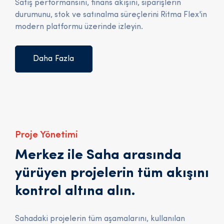
Satış performansını, finans akışını, siparişlerin
durumunu, stok ve satınalma süreçlerini Ritma Flex'in
modern platformu üzerinde izleyin.
Daha Fazla
Proje Yönetimi
Merkez ile Saha arasında
yürüyen projelerin tüm akışını
kontrol altına alın.
Sahadaki projelerin tüm aşamalarını, kullanılan