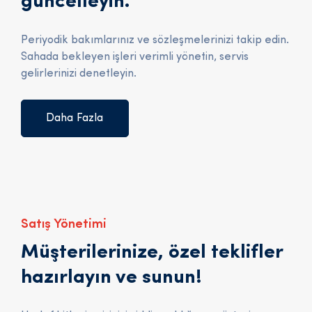
güncelleyin.
Periyodik bakımlarınız ve sözleşmelerinizi takip edin.
Sahada bekleyen işleri verimli yönetin, servis
gelirlerinizi denetleyin.
Daha Fazla
Satış Yönetimi
Müşterilerinize, özel teklifler
hazırlayın ve sunun!