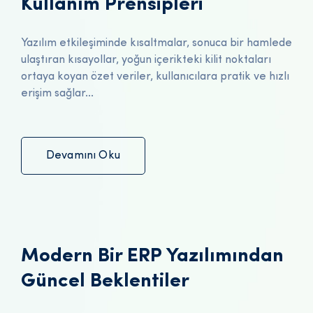
Kullanım Prensipleri
Yazılım etkileşiminde kısaltmalar, sonuca bir hamlede
ulaştıran kısayollar, yoğun içerikteki kilit noktaları
ortaya koyan özet veriler, kullanıcılara pratik ve hızlı
erişim sağlar...
Devamını Oku
Modern Bir ERP Yazılımından
Güncel Beklentiler