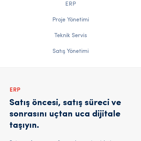
ERP
Proje Yönetimi
Teknik Servis
Satış Yönetimi
ERP
Satış öncesi, satış süreci ve
sonrasını uçtan uca dijitale
taşıyın.