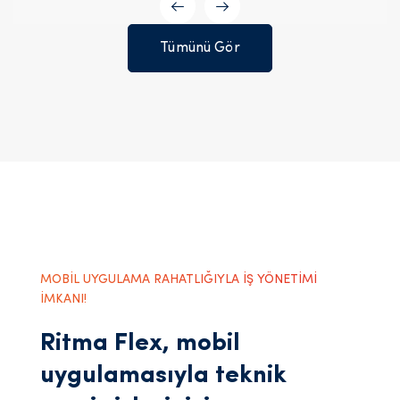
Tümünü Gör
MOBİL UYGULAMA RAHATLIĞIYLA İŞ YÖNETİMİ
İMKANI!
Ritma Flex, mobil
uygulamasıyla teknik