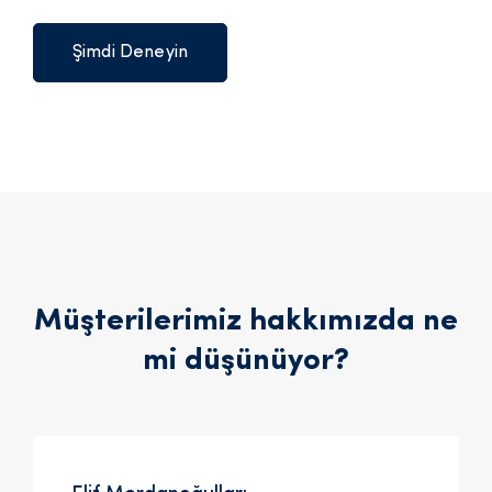
Şimdi Deneyin
Müşterilerimiz hakkımızda ne
mi düşünüyor?