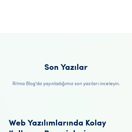
Son Yazılar
Ritma Blog'da yayınladığımız son yazıları inceleyin.
Web Yazılımlarında Kolay