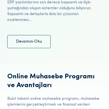
ERP yazılımlarının son derece kapsamlı ve ilişki
yumağından oluşan sistemler olduğunu biliyoruz.
Kapsamlı ve detaylarla dolu bir çözümün
incelenmesi...
Devamını Oku
Online Muhasebe Programı
ve Avantajları
Bulut tabanlı online muhasebe programı, muhasebe
işlemlerini gerçekleştirmek ve finansal verileri