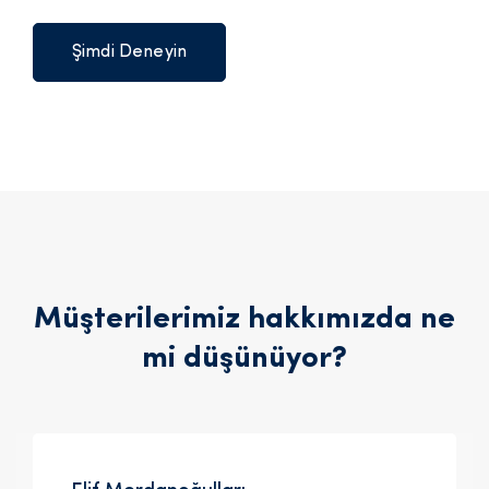
Şimdi Deneyin
Müşterilerimiz hakkımızda ne
mi düşünüyor?