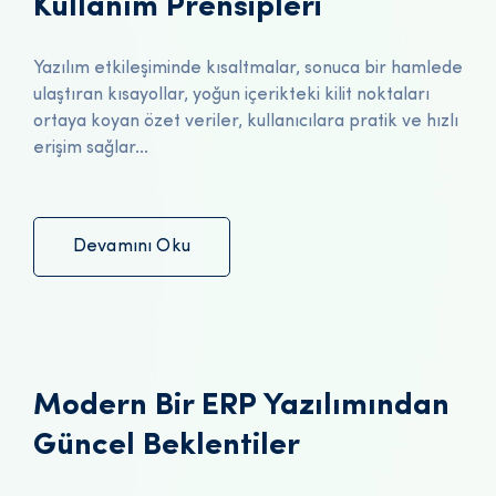
Kullanım Prensipleri
Yazılım etkileşiminde kısaltmalar, sonuca bir hamlede
ulaştıran kısayollar, yoğun içerikteki kilit noktaları
ortaya koyan özet veriler, kullanıcılara pratik ve hızlı
erişim sağlar...
Devamını Oku
Modern Bir ERP Yazılımından
Güncel Beklentiler