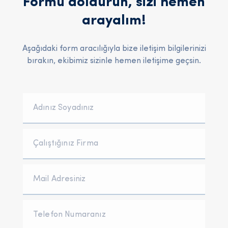
Formu doldurun, sizi hemen
arayalım!
Aşağıdaki form aracılığıyla bize iletişim bilgilerinizi
bırakın, ekibimiz sizinle hemen iletişime geçsin.