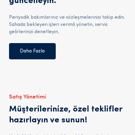
güncelleyin.
Periyodik bakımlarınız ve sözleşmelerinizi takip edin.
Sahada bekleyen işleri verimli yönetin, servis
gelirlerinizi denetleyin.
Daha Fazla
Satış Yönetimi
Müşterilerinize, özel teklifler
hazırlayın ve sunun!