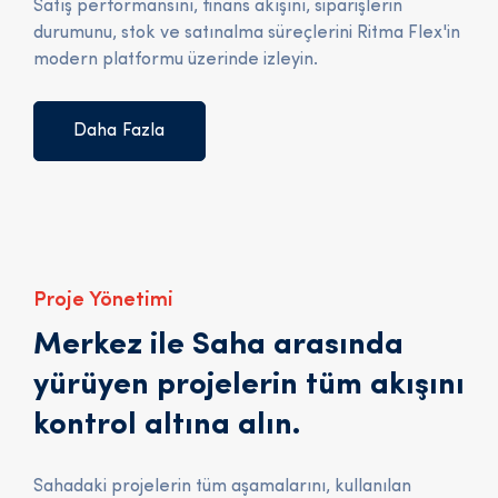
Satış performansını, finans akışını, siparişlerin
durumunu, stok ve satınalma süreçlerini Ritma Flex'in
modern platformu üzerinde izleyin.
Daha Fazla
Proje Yönetimi
Merkez ile Saha arasında
yürüyen projelerin tüm akışını
kontrol altına alın.
Sahadaki projelerin tüm aşamalarını, kullanılan