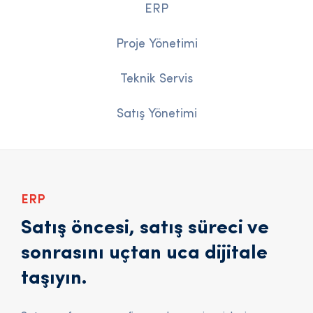
ERP
Proje Yönetimi
Teknik Servis
Satış Yönetimi
ERP
Satış öncesi, satış süreci ve
sonrasını uçtan uca dijitale
taşıyın.