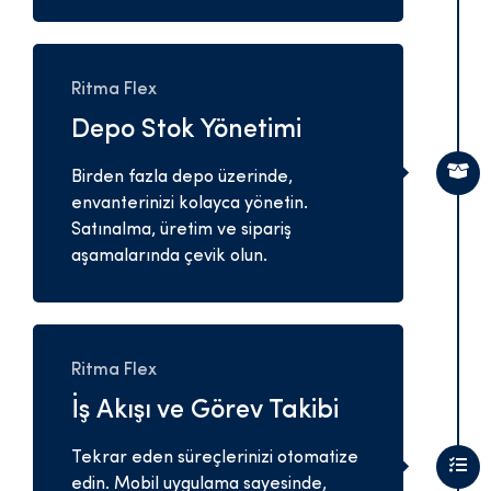
Ritma Flex
Depo Stok Yönetimi
Birden fazla depo üzerinde,
envanterinizi kolayca yönetin.
Satınalma, üretim ve sipariş
aşamalarında çevik olun.
Ritma Flex
İş Akışı ve Görev Takibi
Tekrar eden süreçlerinizi otomatize
edin. Mobil uygulama sayesinde,