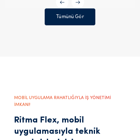
Tümünü Gör
MOBİL UYGULAMA RAHATLIĞIYLA İŞ YÖNETİMİ
İMKANI!
Ritma Flex, mobil
uygulamasıyla teknik