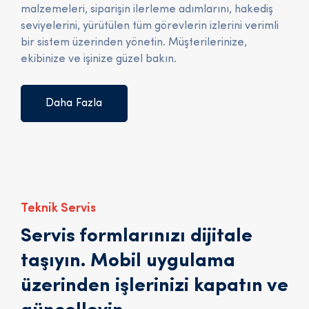
malzemeleri, siparişin ilerleme adımlarını, hakediş
seviyelerini, yürütülen tüm görevlerin izlerini verimli
bir sistem üzerinden yönetin. Müşterilerinize,
ekibinize ve işinize güzel bakın.
Daha Fazla
Teknik Servis
Servis formlarınızı dijitale
taşıyın. Mobil uygulama
üzerinden işlerinizi kapatın ve