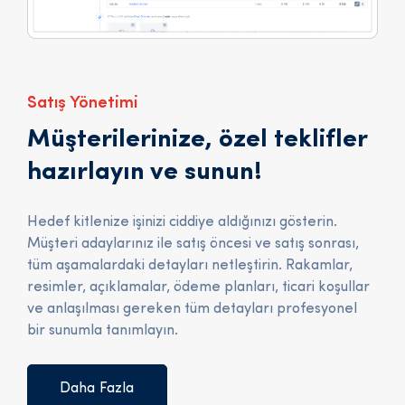
Satış Yönetimi
Müşterilerinize, özel teklifler
hazırlayın ve sunun!
Hedef kitlenize işinizi ciddiye aldığınızı gösterin.
Müşteri adaylarınız ile satış öncesi ve satış sonrası,
tüm aşamalardaki detayları netleştirin. Rakamlar,
resimler, açıklamalar, ödeme planları, ticari koşullar
ve anlaşılması gereken tüm detayları profesyonel
bir sunumla tanımlayın.
Daha Fazla