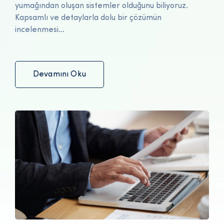
yumağından oluşan sistemler olduğunu biliyoruz.
Kapsamlı ve detaylarla dolu bir çözümün
incelenmesi...
Devamını Oku