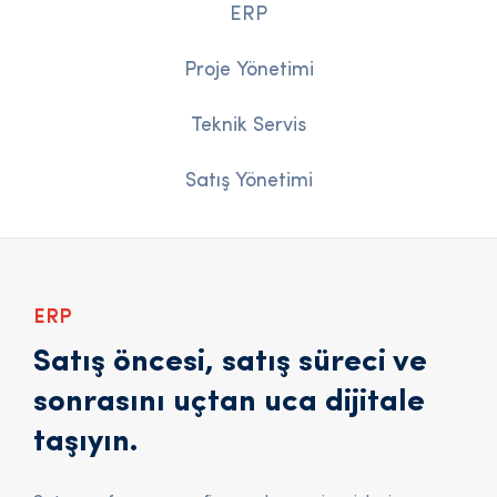
ERP
Proje Yönetimi
Teknik Servis
Satış Yönetimi
ERP
Satış öncesi, satış süreci ve
sonrasını uçtan uca dijitale
taşıyın.