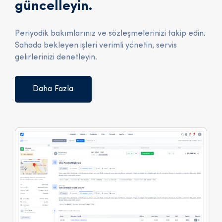
güncelleyin.
Periyodik bakımlarınız ve sözleşmelerinizi takip edin.
Sahada bekleyen işleri verimli yönetin, servis
gelirlerinizi denetleyin.
Daha Fazla