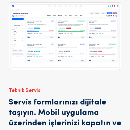
Teknik Servis
Servis formlarınızı dijitale
taşıyın. Mobil uygulama
üzerinden işlerinizi kapatın ve