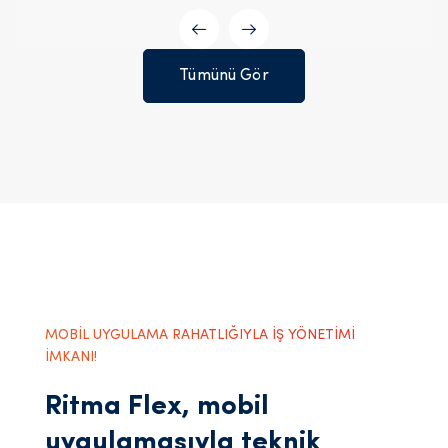
Tümünü Gör
MOBİL UYGULAMA RAHATLIĞIYLA İŞ YÖNETİMİ
İMKANI!
Ritma Flex, mobil
uygulamasıyla teknik