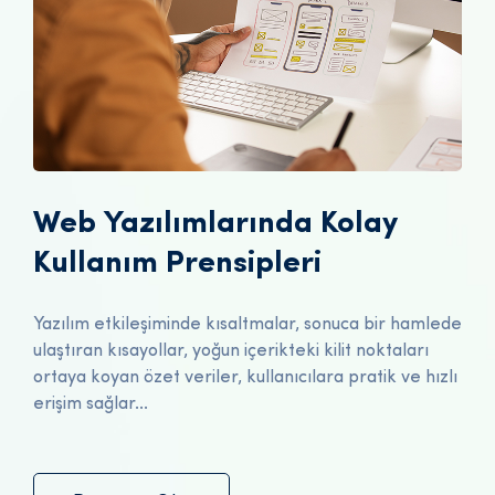
Web Yazılımlarında Kolay
Kullanım Prensipleri
Yazılım etkileşiminde kısaltmalar, sonuca bir hamlede
ulaştıran kısayollar, yoğun içerikteki kilit noktaları
ortaya koyan özet veriler, kullanıcılara pratik ve hızlı
erişim sağlar...