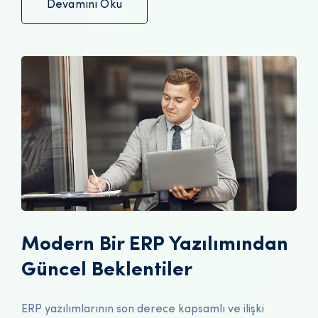
Devamını Oku
Modern Bir ERP Yazılımından
Güncel Beklentiler
ERP yazılımlarının son derece kapsamlı ve ilişki