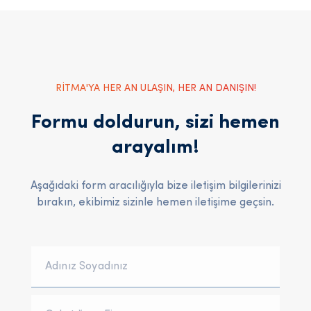
RİTMA'YA HER AN ULAŞIN, HER AN DANIŞIN!
Formu doldurun, sizi hemen
arayalım!
Aşağıdaki form aracılığıyla bize iletişim bilgilerinizi
bırakın, ekibimiz sizinle hemen iletişime geçsin.