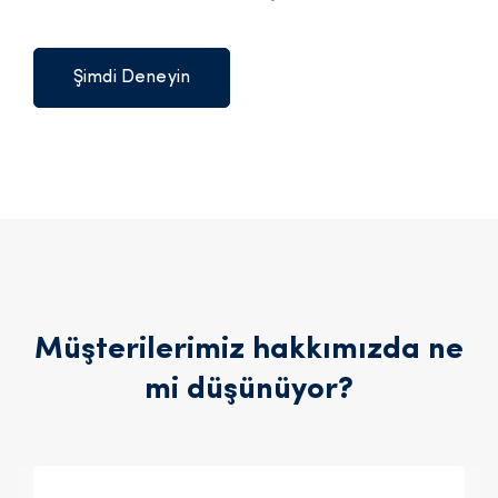
Şimdi Deneyin
Müşterilerimiz hakkımızda ne
mi düşünüyor?