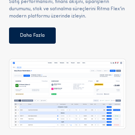
Satış performansını, finans akışını, siparişlerin
durumunu, stok ve satınalma süreçlerini Ritma Flex'in
modern platformu üzerinde izleyin.
Daha Fazla