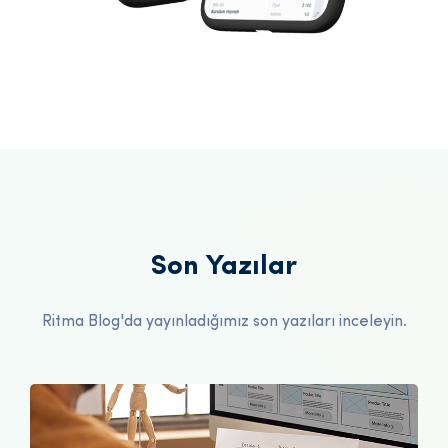
Son Yazılar
Ritma Blog'da yayınladığımız son yazıları inceleyin.