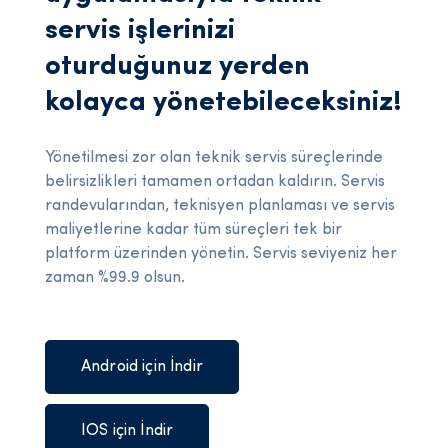
servis işlerinizi
oturduğunuz yerden
kolayca yönetebileceksiniz!
Yönetilmesi zor olan teknik servis süreçlerinde
belirsizlikleri tamamen ortadan kaldırın. Servis
randevularından, teknisyen planlaması ve servis
maliyetlerine kadar tüm süreçleri tek bir
platform üzerinden yönetin. Servis seviyeniz her
zaman %99.9 olsun.
Android için İndir
IOS için İndir