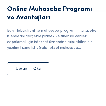
Online Muhasebe Programı
ve Avantajları
Bulut tabanlı online muhasebe programı, muhasebe
işlemlerini gerçekleştirmek ve finansal verileri
depolamak için internet üzerinden erişilebilen bir
yazılım hizmetidir. Geleneksel muhasebe...
Devamını Oku