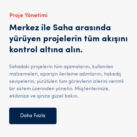
Proje Yönetimi
Merkez ile Saha arasında
yürüyen projelerin tüm akışını
kontrol altına alın.
Sahadaki projelerin tüm aşamalarını, kullanılan
malzemeleri, siparişin ilerleme adımlarını, hakediş
seviyelerini, yürütülen tüm görevlerin izlerini verimli
bir sistem üzerinden yönetin. Müşterilerinize,
ekibinize ve işinize güzel bakın.
Daha Fazla