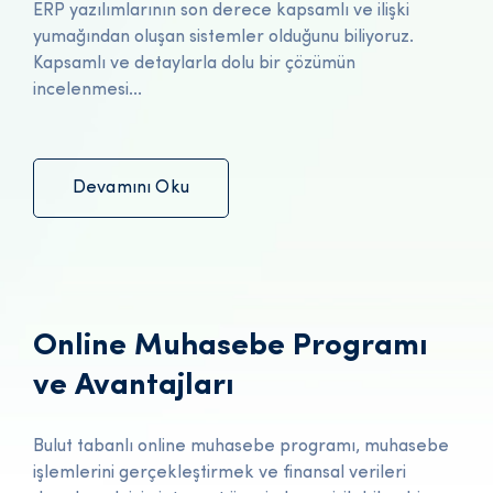
ERP yazılımlarının son derece kapsamlı ve ilişki
yumağından oluşan sistemler olduğunu biliyoruz.
Kapsamlı ve detaylarla dolu bir çözümün
incelenmesi...
Devamını Oku
Online Muhasebe Programı
ve Avantajları
Bulut tabanlı online muhasebe programı, muhasebe
işlemlerini gerçekleştirmek ve finansal verileri