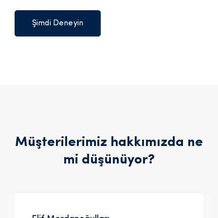
Şimdi Deneyin
Müşterilerimiz hakkımızda ne
mi düşünüyor?