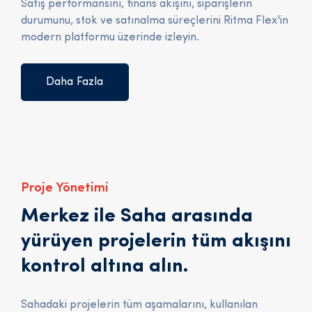
Satış performansını, finans akışını, siparişlerin
durumunu, stok ve satınalma süreçlerini Ritma Flex'in
modern platformu üzerinde izleyin.
Daha Fazla
Proje Yönetimi
Merkez ile Saha arasında
yürüyen projelerin tüm akışını
kontrol altına alın.
Sahadaki projelerin tüm aşamalarını, kullanılan