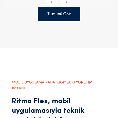
Tümünü Gör
MOBİL UYGULAMA RAHATLIĞIYLA İŞ YÖNETİMİ
İMKANI!
Ritma Flex, mobil
uygulamasıyla teknik