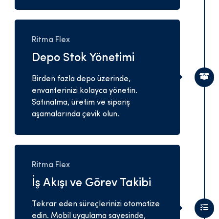
Ritma Flex
Depo Stok Yönetimi
Birden fazla depo üzerinde,
envanterinizi kolayca yönetin.
Satınalma, üretim ve sipariş
aşamalarında çevik olun.
Ritma Flex
İş Akışı ve Görev Takibi
Tekrar eden süreçlerinizi otomatize
edin. Mobil uygulama sayesinde,