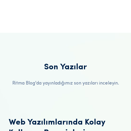
Son Yazılar
Ritma Blog'da yayınladığımız son yazıları inceleyin.
Web Yazılımlarında Kolay