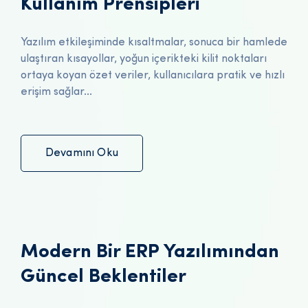
Kullanım Prensipleri
Yazılım etkileşiminde kısaltmalar, sonuca bir hamlede
ulaştıran kısayollar, yoğun içerikteki kilit noktaları
ortaya koyan özet veriler, kullanıcılara pratik ve hızlı
erişim sağlar...
Devamını Oku
Modern Bir ERP Yazılımından
Güncel Beklentiler