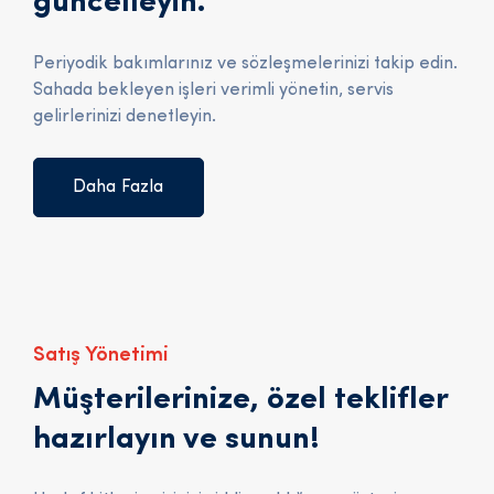
güncelleyin.
Periyodik bakımlarınız ve sözleşmelerinizi takip edin.
Sahada bekleyen işleri verimli yönetin, servis
gelirlerinizi denetleyin.
Daha Fazla
Satış Yönetimi
Müşterilerinize, özel teklifler
hazırlayın ve sunun!