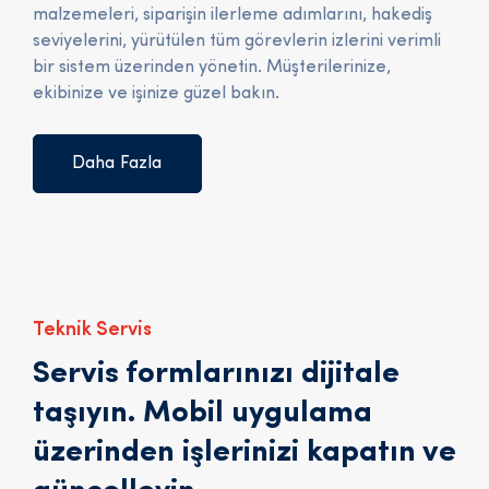
malzemeleri, siparişin ilerleme adımlarını, hakediş
seviyelerini, yürütülen tüm görevlerin izlerini verimli
bir sistem üzerinden yönetin. Müşterilerinize,
ekibinize ve işinize güzel bakın.
Daha Fazla
Teknik Servis
Servis formlarınızı dijitale
taşıyın. Mobil uygulama
üzerinden işlerinizi kapatın ve