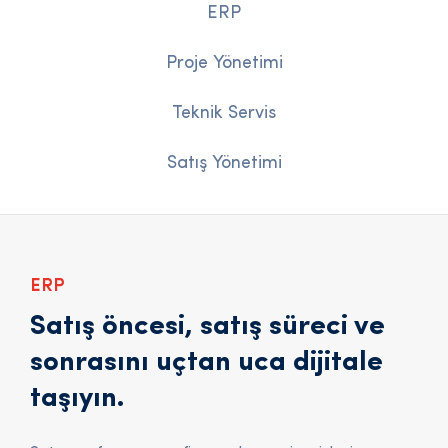
ERP
Proje Yönetimi
Teknik Servis
Satış Yönetimi
ERP
Satış öncesi, satış süreci ve
sonrasını uçtan uca dijitale
taşıyın.