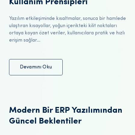
Kullanım Prensipleri
Yazılım etkileşiminde kısaltmalar, sonuca bir hamlede
ulaştıran kısayollar, yoğun içerikteki kilit noktaları
ortaya koyan özet veriler, kullanıcılara pratik ve hızlı
erişim sağlar...
Devamını Oku
Modern Bir ERP Yazılımından
Güncel Beklentiler