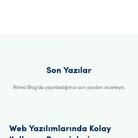
Son Yazılar
Ritma Blog'da yayınladığımız son yazıları inceleyin.
Web Yazılımlarında Kolay