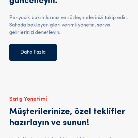
güncelleyin.
Periyodik bakımlarınız ve sözleşmelerinizi takip edin.
Sahada bekleyen işleri verimli yönetin, servis
gelirlerinizi denetleyin.
Daha Fazla
Satış Yönetimi
Müşterilerinize, özel teklifler
hazırlayın ve sunun!