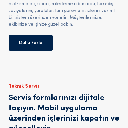
malzemeleri, siparişin ilerleme adımlarını, hakediş
seviyelerini, yürütülen tüm görevlerin izlerini verimli
bir sistem üzerinden yönetin. Müşterilerinize,
ekibinize ve işinize güzel bakın.
Daha Fazla
Teknik Servis
Servis formlarınızı dijitale
taşıyın. Mobil uygulama
üzerinden işlerinizi kapatın ve