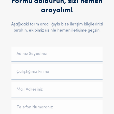
Formu doldurun, sizi hemen
arayalım!
Aşağıdaki form aracılığıyla bize iletişim bilgilerinizi
bırakın, ekibimiz sizinle hemen iletişime geçsin.