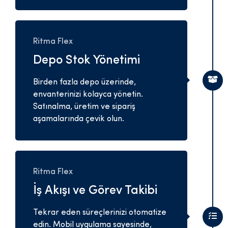
Ritma Flex
Depo Stok Yönetimi
Birden fazla depo üzerinde,
envanterinizi kolayca yönetin.
Satınalma, üretim ve sipariş
aşamalarında çevik olun.
Ritma Flex
İş Akışı ve Görev Takibi
Tekrar eden süreçlerinizi otomatize
edin. Mobil uygulama sayesinde,