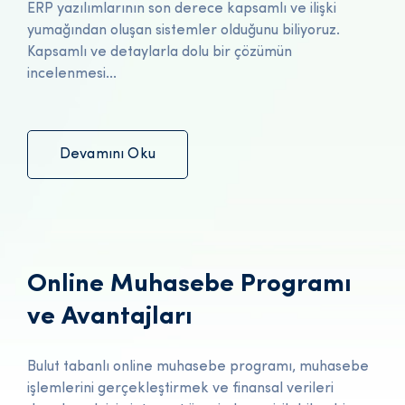
ERP yazılımlarının son derece kapsamlı ve ilişki
yumağından oluşan sistemler olduğunu biliyoruz.
Kapsamlı ve detaylarla dolu bir çözümün
incelenmesi...
Devamını Oku
Online Muhasebe Programı
ve Avantajları
Bulut tabanlı online muhasebe programı, muhasebe
işlemlerini gerçekleştirmek ve finansal verileri