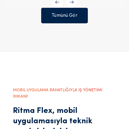
Tümünü Gör
MOBİL UYGULAMA RAHATLIĞIYLA İŞ YÖNETİMİ
İMKANI!
Ritma Flex, mobil
uygulamasıyla teknik