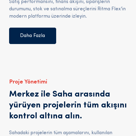
Satış performansını, finans akışını, siparişlerin
durumunu, stok ve satınalma süreçlerini Ritma Flex'in
modern platformu üzerinde izleyin.
Daha Fazla
Proje Yönetimi
Merkez ile Saha arasında
yürüyen projelerin tüm akışını
kontrol altına alın.
Sahadaki projelerin tüm aşamalarını, kullanılan