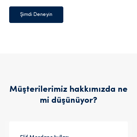
Şimdi Deneyin
Müşterilerimiz hakkımızda ne
mi düşünüyor?