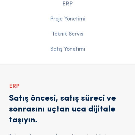
ERP
Proje Yönetimi
Teknik Servis
Satış Yönetimi
ERP
Satış öncesi, satış süreci ve
sonrasını uçtan uca dijitale
taşıyın.